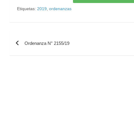
Etiquetas:
2019
,
ordenanzas
Ordenanza N° 2155/19