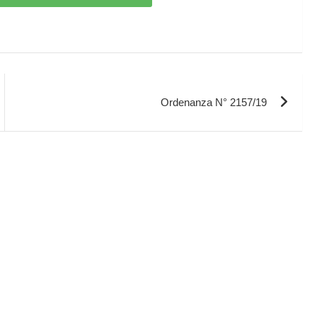
Ordenanza N° 2157/19