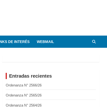
INKS DE INTERÉS
WEBMAIL
Entradas recientes
Ordenanza N° 2566/26
Ordenanza N° 2565/26
Ordenanza N° 2564/26