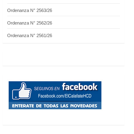
Ordenanza N° 2563/26
Ordenanza N° 2562/26
Ordenanza N° 2561/26