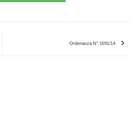
Ordenanza N° 1691/14