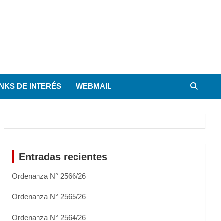
INKS DE INTERÉS
WEBMAIL
Entradas recientes
Ordenanza N° 2566/26
Ordenanza N° 2565/26
Ordenanza N° 2564/26