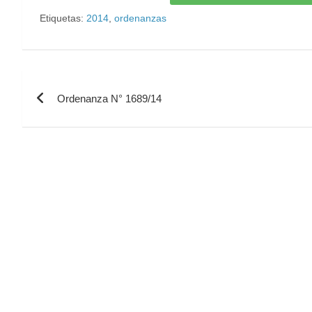
Etiquetas:
2014
,
ordenanzas
Ordenanza N° 1689/14