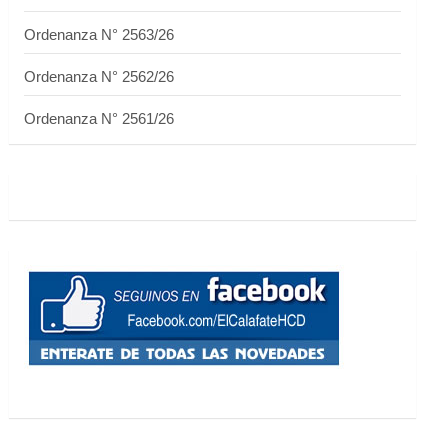
Ordenanza N° 2563/26
Ordenanza N° 2562/26
Ordenanza N° 2561/26