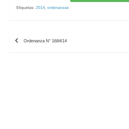
Etiquetas:
2014
,
ordenanzas
Ordenanza N° 1684/14