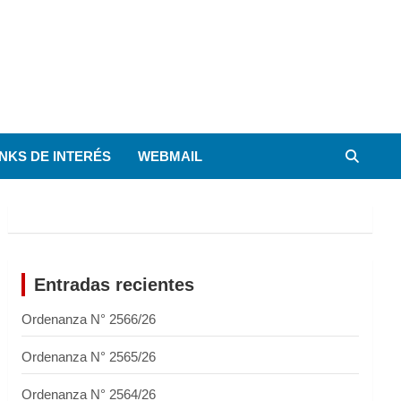
INKS DE INTERÉS
WEBMAIL
Entradas recientes
Ordenanza N° 2566/26
Ordenanza N° 2565/26
Ordenanza N° 2564/26