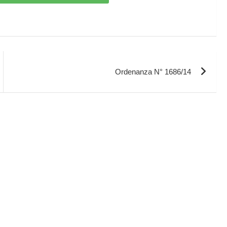
Ordenanza N° 1686/14