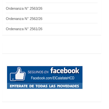
Ordenanza N° 2563/26
Ordenanza N° 2562/26
Ordenanza N° 2561/26