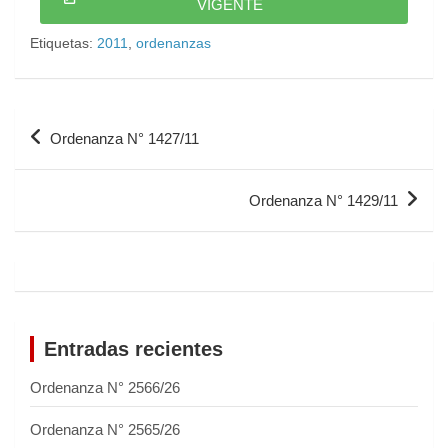
VIGENTE
Etiquetas:
2011
,
ordenanzas
Ordenanza N° 1427/11
Ordenanza N° 1429/11
Entradas recientes
Ordenanza N° 2566/26
Ordenanza N° 2565/26