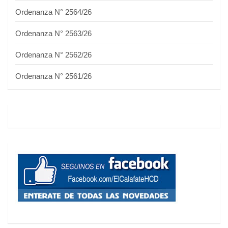
Ordenanza N° 2564/26
Ordenanza N° 2563/26
Ordenanza N° 2562/26
Ordenanza N° 2561/26