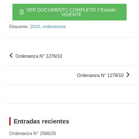
VER DOCUMENTO COMPLETO // Estado:
VIGENTE
Etiquetas:
2010
,
ordenanzas
Ordenanza N° 1276/10
Ordenanza N° 1278/10
Entradas recientes
Ordenanza N° 2566/26