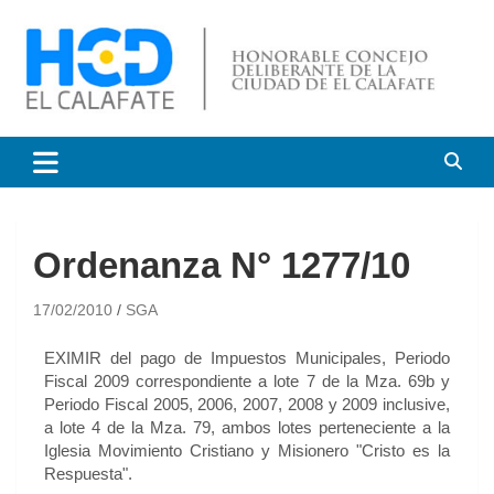
HCD El Calafate
Honorable Concejo
Deliberante de El Calafate
Ordenanza N° 1277/10
17/02/2010
SGA
EXIMIR del pago de Impuestos Municipales, Periodo
Fiscal 2009 correspondiente a lote 7 de la Mza. 69b y
Periodo Fiscal 2005, 2006, 2007, 2008 y 2009 inclusive,
a lote 4 de la Mza. 79, ambos lotes perteneciente a la
Iglesia Movimiento Cristiano y Misionero "Cristo es la
Respuesta".