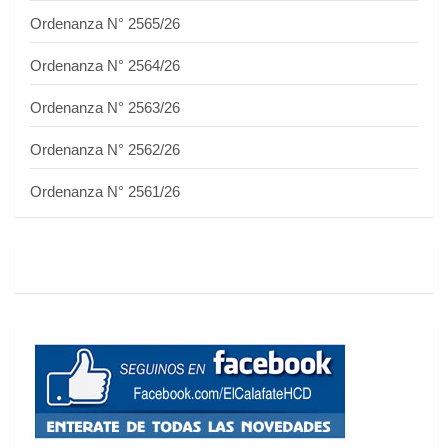
Ordenanza N° 2565/26
Ordenanza N° 2564/26
Ordenanza N° 2563/26
Ordenanza N° 2562/26
Ordenanza N° 2561/26