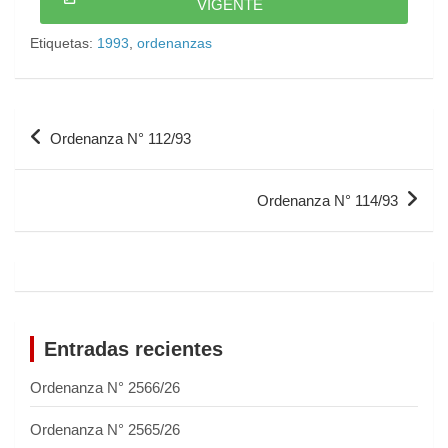
VIGENTE
Etiquetas:
1993
,
ordenanzas
Ordenanza N° 112/93
Ordenanza N° 114/93
Entradas recientes
Ordenanza N° 2566/26
Ordenanza N° 2565/26