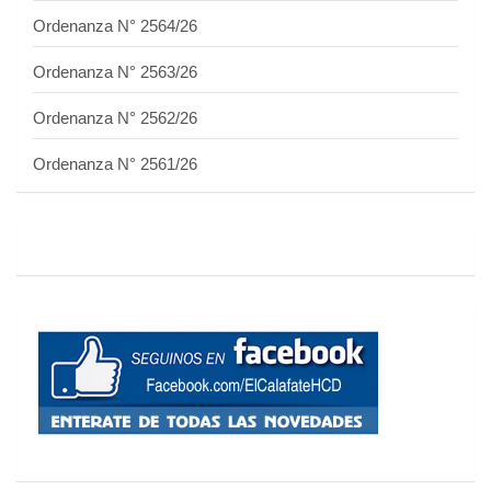
Ordenanza N° 2564/26
Ordenanza N° 2563/26
Ordenanza N° 2562/26
Ordenanza N° 2561/26