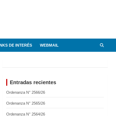
INKS DE INTERÉS
WEBMAIL
Entradas recientes
Ordenanza N° 2566/26
Ordenanza N° 2565/26
Ordenanza N° 2564/26