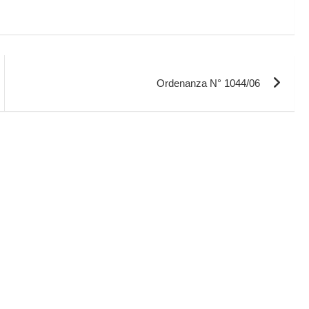
Ordenanza N° 1044/06