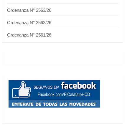
Ordenanza N° 2563/26
Ordenanza N° 2562/26
Ordenanza N° 2561/26