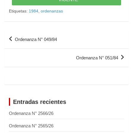
Etiquetas:
1984
,
ordenanzas
Ordenanza N° 049/84
Ordenanza N° 051/84
Entradas recientes
Ordenanza N° 2566/26
Ordenanza N° 2565/26