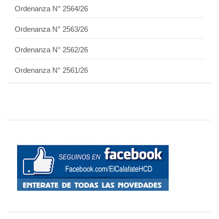
Ordenanza N° 2564/26
Ordenanza N° 2563/26
Ordenanza N° 2562/26
Ordenanza N° 2561/26