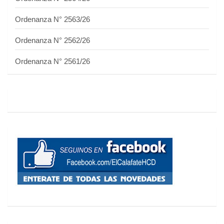
Ordenanza N° 2563/26
Ordenanza N° 2562/26
Ordenanza N° 2561/26