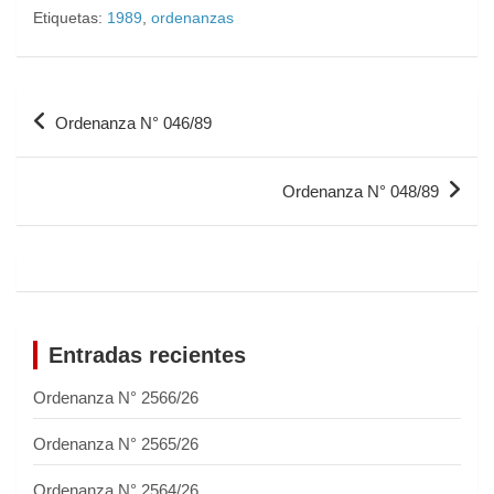
Etiquetas:
1989
,
ordenanzas
Ordenanza N° 046/89
Ordenanza N° 048/89
Entradas recientes
Ordenanza N° 2566/26
Ordenanza N° 2565/26
Ordenanza N° 2564/26