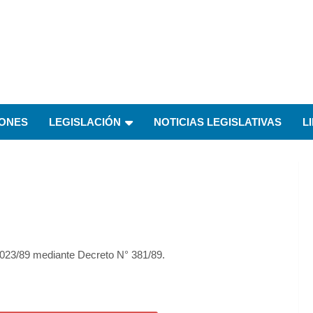
IONES
LEGISLACIÓN
NOTICIAS LEGISLATIVAS
L
 023/89 mediante Decreto N° 381/89.