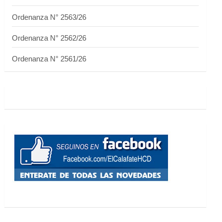
Ordenanza N° 2563/26
Ordenanza N° 2562/26
Ordenanza N° 2561/26