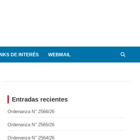
INKS DE INTERÉS
WEBMAIL
Entradas recientes
Ordenanza N° 2566/26
Ordenanza N° 2565/26
Ordenanza N° 2564/26