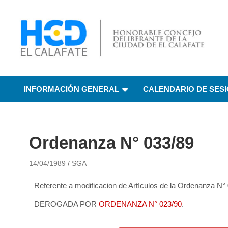
HCD El Calafate
Honorable Concejo
INFORMACIÓN GENERAL
CALENDARIO DE SES
Deliberante de El
Calafate
Ordenanza N° 033/89
14/04/1989
SGA
Referente a modificacion de Artículos de la Ordenanza N°
DEROGADA POR
ORDENANZA N° 023/90
.